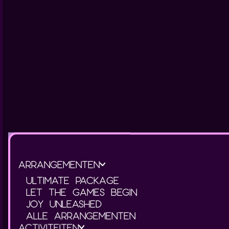
ARRANGEMENTEN
ULTIMATE PACKAGE
LET THE GAMES BEGIN
JOY UNLEASHED
ALLE ARRANGEMENTEN
ACTIVITEITEN