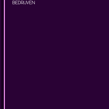
BEDRIJVEN