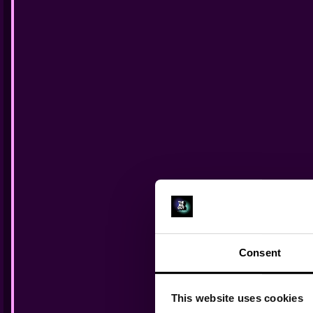
A
Consent
This website uses cookies